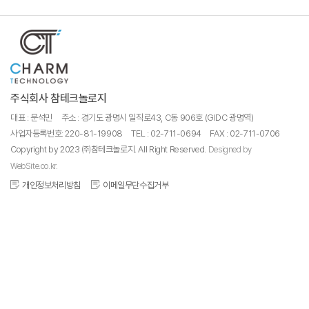
주식회사 참테크놀로지
대표 : 문석민
주소 : 경기도 광명시 일직로43, C동 906호 (GIDC 광명역)
사업자등록번호: 220-81-19908
TEL : 02-711-0694
FAX : 02-711-0706
Copyright by 2023 ㈜참테크놀로지. All Right Reserved.
Designed by
WebSite.co.kr.
개인정보처리방침
이메일무단수집거부